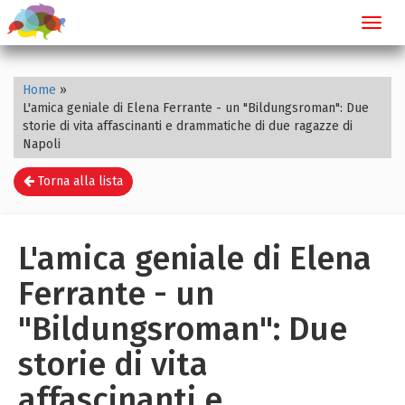
Toggl
navig
Home
»
L'amica geniale di Elena Ferrante - un "Bildungsroman": Due
storie di vita affascinanti e drammatiche di due ragazze di
Napoli
Torna alla lista
L'amica geniale di Elena
Ferrante - un
"Bildungsroman": Due
storie di vita
affascinanti e