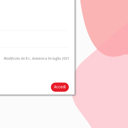
Modificato da
R.I.,
domenica 04 luglio 2021
Accedi