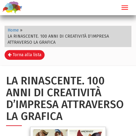
Toggl
navig
Home
»
LA RINASCENTE. 100 ANNI DI CREATIVITÀ D’IMPRESA
ATTRAVERSO LA GRAFICA
Torna alla lista
LA RINASCENTE. 100
ANNI DI CREATIVITÀ
D’IMPRESA ATTRAVERSO
LA GRAFICA