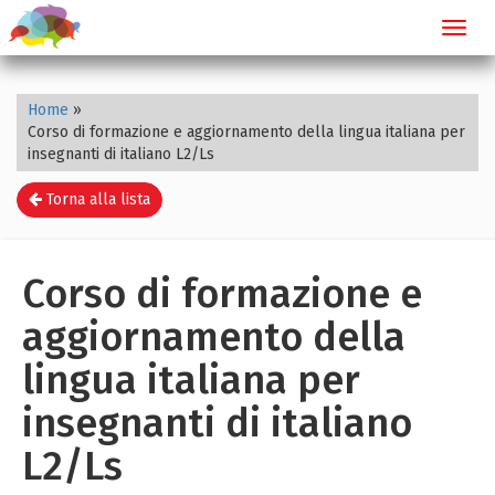
Toggl
navig
Home
»
Corso di formazione e aggiornamento della lingua italiana per
insegnanti di italiano L2/Ls
Torna alla lista
Corso di formazione e
aggiornamento della
lingua italiana per
insegnanti di italiano
L2/Ls